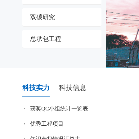
双碳研究
总承包工程
科技实力
科技信息
获奖QC小组统计一览表
优秀工程项目