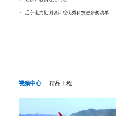
知识产权情况汇总表
辽宁电力勘测设计院优秀科技进步奖清单
视频中心
精品工程