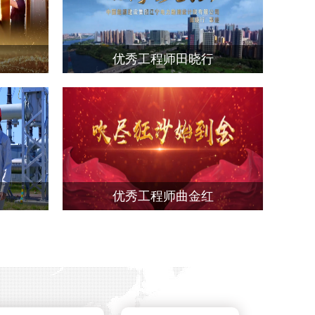
优秀工程师田晓行
优秀工程师曲金红