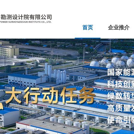
首页
企业推介