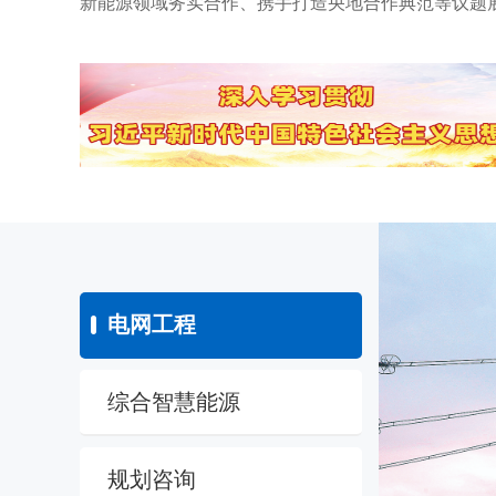
新能源领域务实合作、携手打造央地合作典范等议题展.
电网工程
综合智慧能源
规划咨询