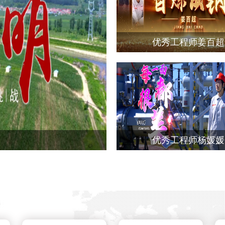
优秀工程师姜百超
优秀工程师杨媛媛