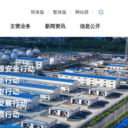
简体版
繁体版
网站群
主营业务
新闻资讯
信息公开