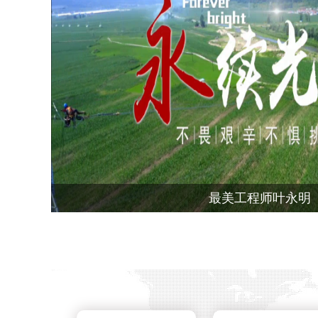
最美工程师叶永明