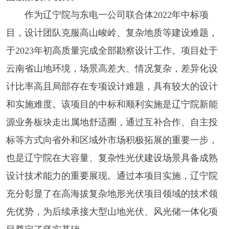
作为辽宁院与东电一公司联合体2022年中标项
目，设计团队克服高山峻岭、复杂地质等建设难题，
于2023年初高质量完成全部勘察设计工作。项目处于
云南省山地环境，场景高差大、情况复杂，差异化设
计比率高且局部存在专项设计难题，具有较大的设计
和实施难度。该项目的中标和顺利实施是辽宁院新能
源业务板块走出属地舒适圈，通过互补合作、自主投
标等方式向省外和区域外市场积极拓展的重要一步，
也是辽宁院在大容量、复杂性光伏建设场景具备成熟
设计技术能力的重要展现。通过本项目实施，辽宁院
充分彰显了在高海拔复杂地形光伏项目领域的技术领
先优势，为后续承接大型山地光伏、风光储一体化项