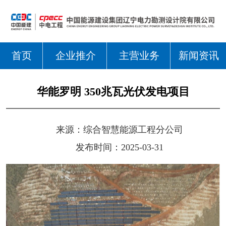
首页
企业推介
主营业务
新闻资讯
华能罗明 350兆瓦光伏发电项目
来源：
综合智慧能源工程分公司
发布时间：2025-03-31